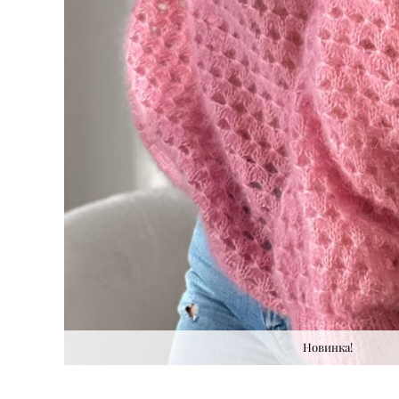
Новинка!