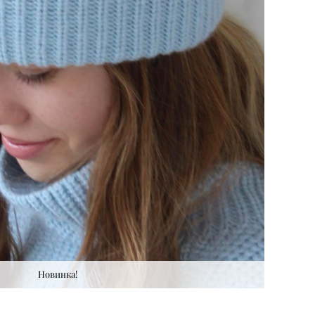
Новинка!