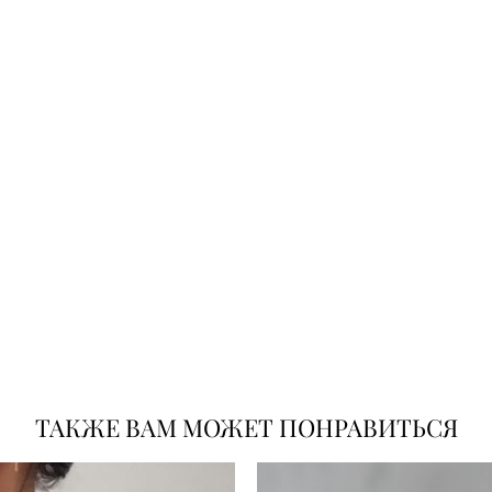
ТАКЖЕ ВАМ МОЖЕТ ПОНРАВИТЬСЯ